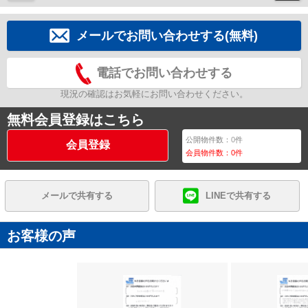
メールでお問い合わせする(無料)
電話でお問い合わせする
現況の確認はお気軽にお問い合わせください。
無料会員登録はこちら
公開物件数：
0
件
会員登録
会員物件数：
0
件
メールで共有する
LINEで共有する
お客様の声