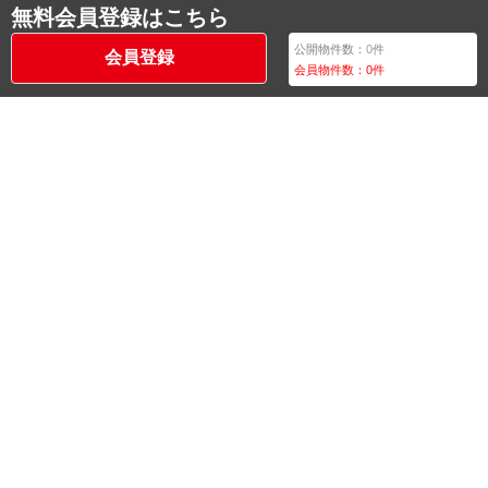
無料会員登録はこちら
公開物件数：
0
件
会員登録
会員物件数：
0
件