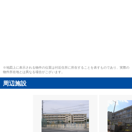
※地図上に表示される物件の位置は付近住所に所在することを表すものであり、実際の
物件所在地とは異なる場合がございます。
周辺施設