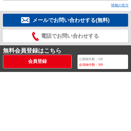
情報の見方
メールでお問い合わせする(無料)
電話でお問い合わせする
無料会員登録はこちら
公開物件数：
0
件
会員登録
会員物件数：
0
件